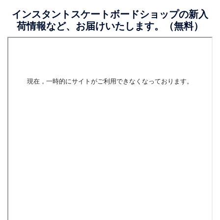
インスタントスケートボードショップの新入
荷情報など、お届けいたします。（無料）