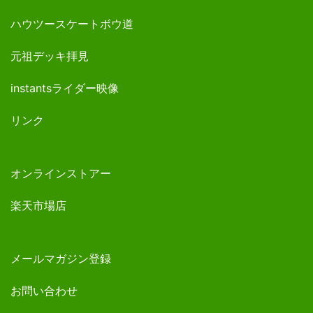
ハウツースケートボウ道
元祖デッキ拝見
instantsライダー映像
リンク
オンラインストアー
楽天市場店
メールマガジン登録
お問い合わせ