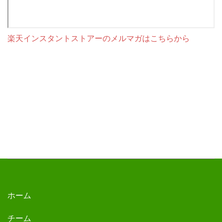
楽天インスタントストアーのメルマガはこちらから
ホーム
チーム