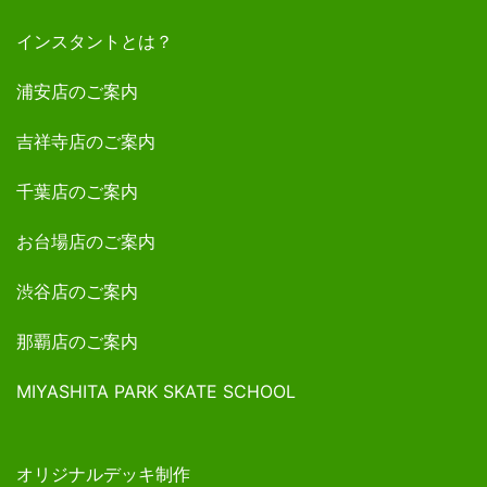
インスタントとは？
浦安店のご案内
吉祥寺店のご案内
千葉店のご案内
お台場店のご案内
渋谷店のご案内
那覇店のご案内
MIYASHITA PARK SKATE SCHOOL
オリジナルデッキ制作