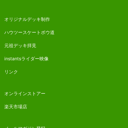
オリジナルデッキ制作
ハウツースケートボウ道
元祖デッキ拝見
instantsライダー映像
リンク
オンラインストアー
楽天市場店