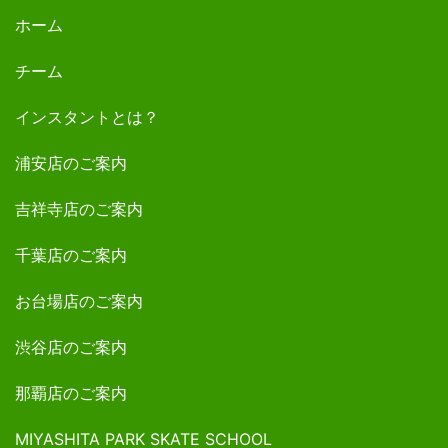
ホーム
チーム
インスタントとは？
浦安店のご案内
吉祥寺店のご案内
千葉店のご案内
お台場店のご案内
渋谷店のご案内
那覇店のご案内
MIYASHITA PARK SKATE SCHOOL