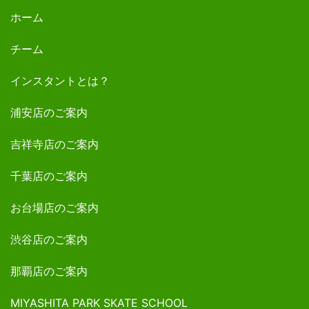
ホーム
チーム
インスタントとは？
浦安店のご案内
吉祥寺店のご案内
千葉店のご案内
お台場店のご案内
渋谷店のご案内
那覇店のご案内
MIYASHITA PARK SKATE SCHOOL