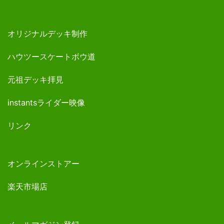
オリジナルデッキ制作
ハウツースケートボウ道
元祖デッキ拝見
instantsライダー映像
リンク
オンラインストアー
楽天市場店