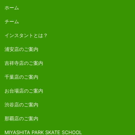
ホーム
チーム
インスタントとは？
浦安店のご案内
吉祥寺店のご案内
千葉店のご案内
お台場店のご案内
渋谷店のご案内
那覇店のご案内
MIYASHITA PARK SKATE SCHOOL