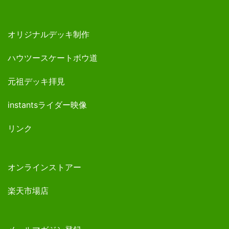
オリジナルデッキ制作
ハウツースケートボウ道
元祖デッキ拝見
instantsライダー映像
リンク
オンラインストアー
楽天市場店