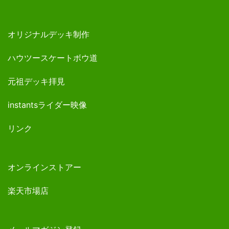
オリジナルデッキ制作
ハウツースケートボウ道
元祖デッキ拝見
instantsライダー映像
リンク
オンラインストアー
楽天市場店