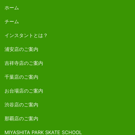
ホーム
チーム
インスタントとは？
浦安店のご案内
吉祥寺店のご案内
千葉店のご案内
お台場店のご案内
渋谷店のご案内
那覇店のご案内
MIYASHITA PARK SKATE SCHOOL