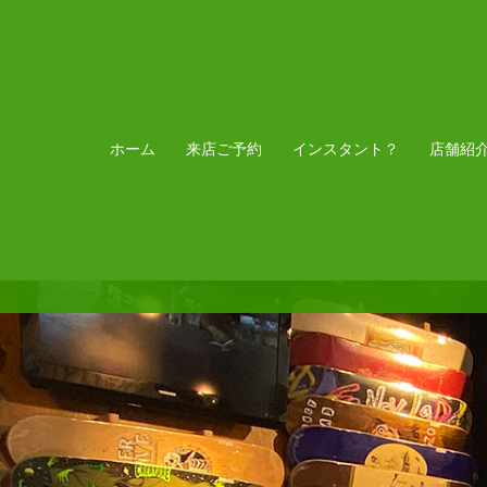
ホーム
来店ご予約
インスタント？
店舗紹