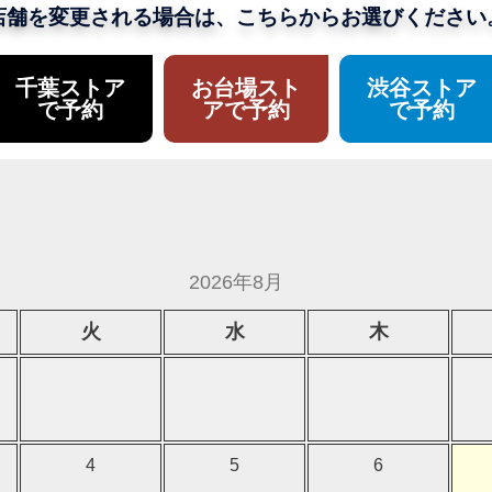
店舗を変更される場合は、こちらからお選びください
千葉ストア
お台場スト
渋谷ストア
で予約
アで予約
で予約
2026年8月
火
水
木
4
5
6