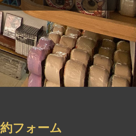
約フォーム