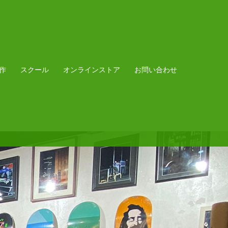
作
スクール
オンラインストア
お問い合わせ