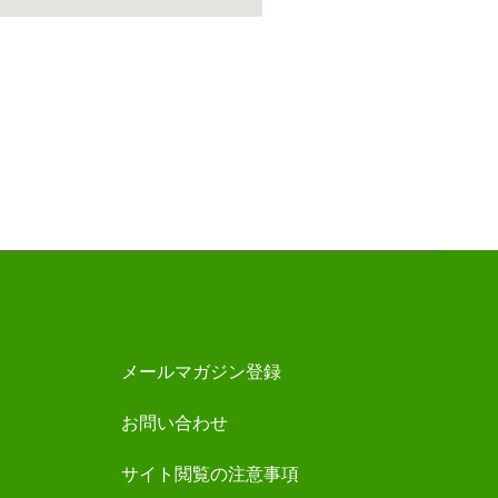
メールマガジン登録
お問い合わせ
サイト閲覧の注意事項