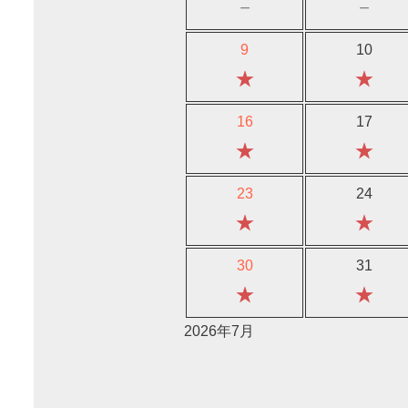
－
－
9
10
★
★
16
17
★
★
23
24
★
★
30
31
★
★
2026年7月