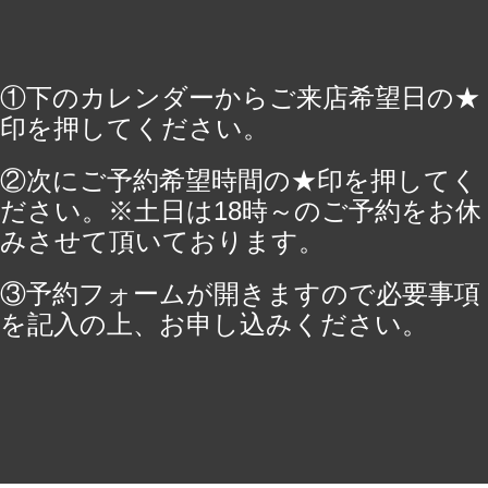
①下のカレンダーからご来店希望日の★
印を押してください。
②次にご予約希望時間の★印を押してく
ださい。※土日は18時～のご予約をお休
みさせて頂いております。
③予約フォームが開きますので必要事項
を記入の上、お申し込みください。