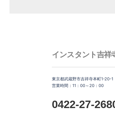
インスタント吉祥
東京都武蔵野市吉祥寺本町1-20-1
営業時間：11：00～20：00
0422-27-268