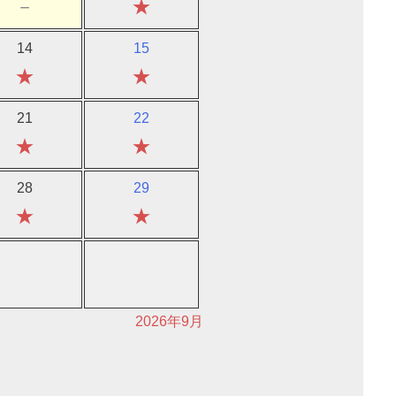
－
★
14
15
★
★
21
22
★
★
28
29
★
★
2026年9月