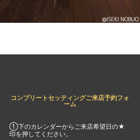
コンプリートセッティングご来店予約フォ
ーム
①下のカレンダーからご来店希望日の★
印を押してください。