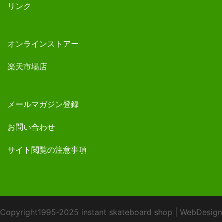
リンク
オンラインストアー
楽天市場店
メールマガジン登録
お問い合わせ
サイト閲覧の注意事項
Copyright1995-2025 instant skateboard shop
|
WebDesign