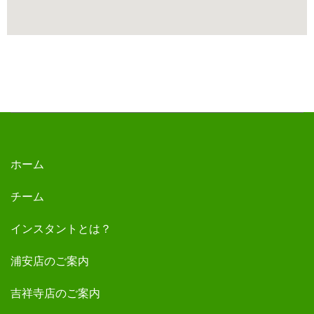
ホーム
チーム
インスタントとは？
浦安店のご案内
吉祥寺店のご案内