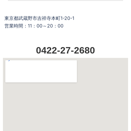
東京都武蔵野市吉祥寺本町1-20-1
営業時間：11：00～20：00
0422-27-2680