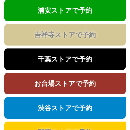
浦安ストアで予約
吉祥寺ストアで予約
千葉ストアで予約
お台場ストアで予約
渋谷ストアで予約