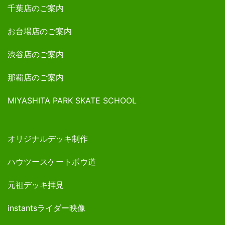
千葉店のご案内
お台場店のご案内
渋谷店のご案内
那覇店のご案内
MIYASHITA PARK SKATE SCHOOL
オリジナルデッキ制作
ハウツースケートボウ道
元祖デッキ拝見
instantsライダー映像