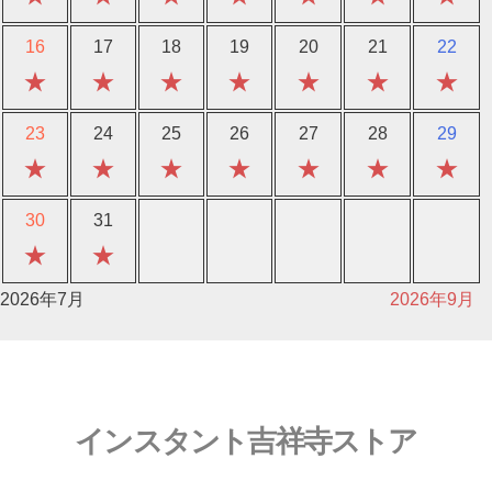
16
17
18
19
20
21
22
★
★
★
★
★
★
★
23
24
25
26
27
28
29
★
★
★
★
★
★
★
30
31
★
★
2026年7月
2026年9月
インスタント吉祥寺ストア