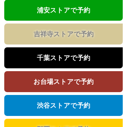
浦安ストアで予約
吉祥寺ストアで予約
千葉ストアで予約
お台場ストアで予約
渋谷ストアで予約