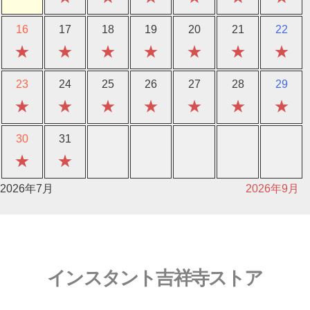
16
17
18
19
20
21
22
★
★
★
★
★
★
★
23
24
25
26
27
28
29
★
★
★
★
★
★
★
30
31
★
★
2026年7月
2026年9月
インスタント吉祥寺ストア