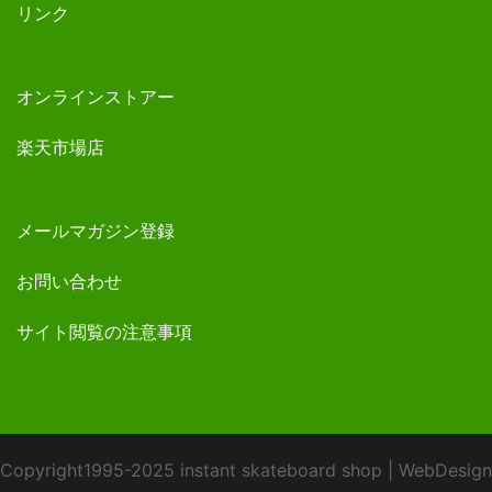
リンク
オンラインストアー
楽天市場店
メールマガジン登録
お問い合わせ
サイト閲覧の注意事項
Copyright1995-2025 instant skateboard shop
|
WebDesign