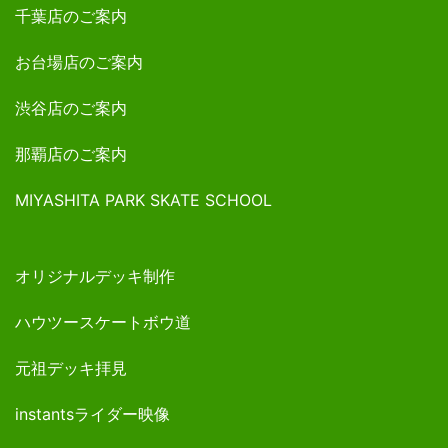
千葉店のご案内
お台場店のご案内
渋谷店のご案内
那覇店のご案内
MIYASHITA PARK SKATE SCHOOL
オリジナルデッキ制作
ハウツースケートボウ道
元祖デッキ拝見
instantsライダー映像