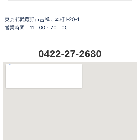
東京都武蔵野市吉祥寺本町1-20-1
営業時間：11：00～20：00
0422-27-2680