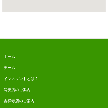
ホーム
チーム
インスタントとは？
浦安店のご案内
吉祥寺店のご案内