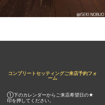
コンプリートセッティングご来店予約フォ
ーム
①下のカレンダーからご来店希望日の★
印を押してください。