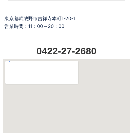
東京都武蔵野市吉祥寺本町1-20-1
営業時間：11：00～20：00
0422-27-2680