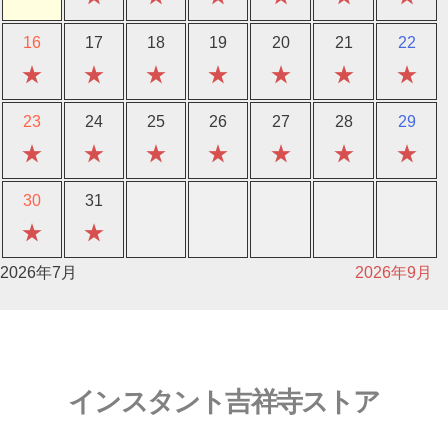
16
17
18
19
20
21
22
★
★
★
★
★
★
★
23
24
25
26
27
28
29
★
★
★
★
★
★
★
30
31
★
★
2026年7月
2026年9月
インスタント吉祥寺ストア