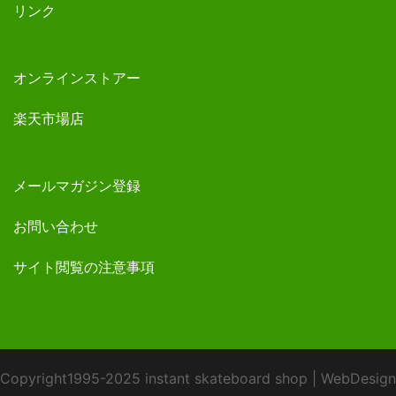
リンク
オンラインストアー
楽天市場店
メールマガジン登録
お問い合わせ
サイト閲覧の注意事項
Copyright1995-2025 instant skateboard shop
|
WebDesign