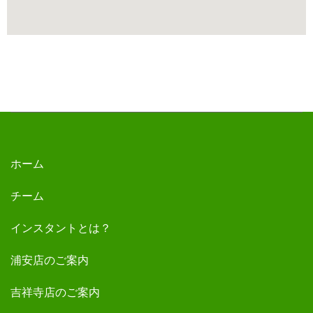
ホーム
チーム
インスタントとは？
浦安店のご案内
吉祥寺店のご案内