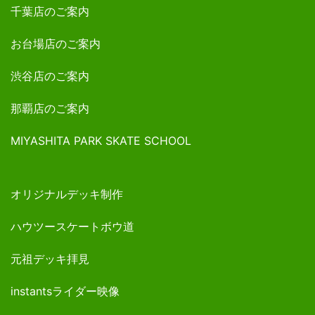
千葉店のご案内
お台場店のご案内
渋谷店のご案内
那覇店のご案内
MIYASHITA PARK SKATE SCHOOL
オリジナルデッキ制作
ハウツースケートボウ道
元祖デッキ拝見
instantsライダー映像