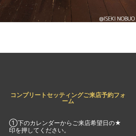
コンプリートセッティングご来店予約フォ
ーム
①下のカレンダーからご来店希望日の★
印を押してください。