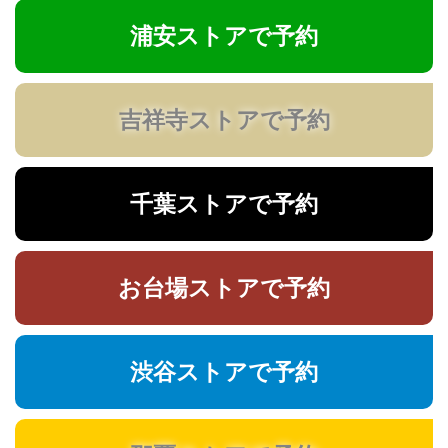
浦安ストアで予約
吉祥寺ストアで予約
千葉ストアで予約
お台場ストアで予約
渋谷ストアで予約