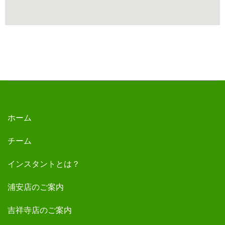
ホーム
チーム
インスタントとは？
浦安店のご案内
吉祥寺店のご案内