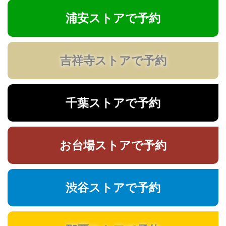
浦安ストアで予約
吉祥寺ストアで予約
千葉ストアで予約
お台場ストアで予約
渋谷ストアで予約