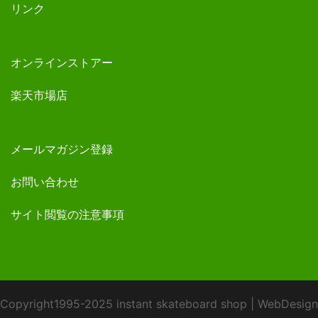
リンク
オンラインストアー
楽天市場店
メールマガジン登録
お問い合わせ
サイト閲覧の注意事項
Copyright1995-2025 instant skateboard shop
|
WebDesign