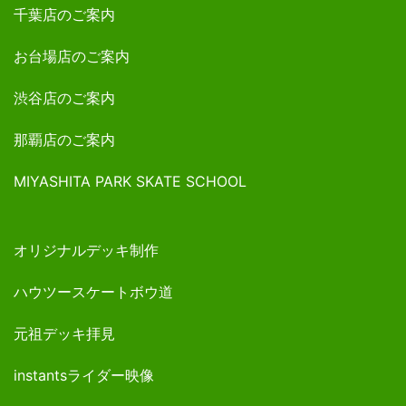
千葉店のご案内
お台場店のご案内
渋谷店のご案内
那覇店のご案内
MIYASHITA PARK SKATE SCHOOL
オリジナルデッキ制作
ハウツースケートボウ道
元祖デッキ拝見
instantsライダー映像