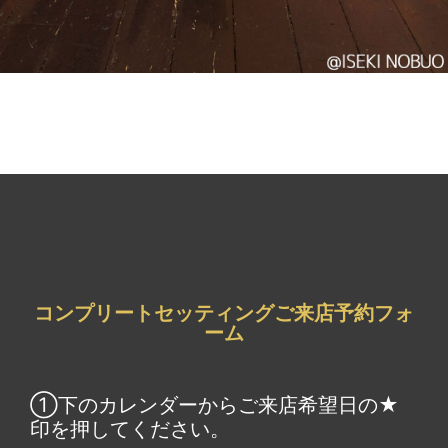
コンプリートセッティングご来店予約フォ
ーム
①下のカレンダーからご来店希望日の★
印を押してください。