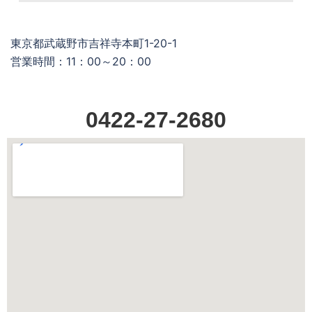
東京都武蔵野市吉祥寺本町1-20-1
営業時間：11：00～20：00
0422-27-2680