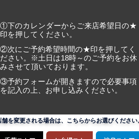
①下のカレンダーからご来店希望日の★
印を押してください。
②次にご予約希望時間の★印を押してく
ださい。※土日は18時～のご予約をお休
みさせて頂いております。
③予約フォームが開きますので必要事項
を記入の上、お申し込みください。
店舗を変更される場合は、こちらからお選びください