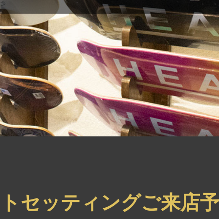
ートセッティングご来店予