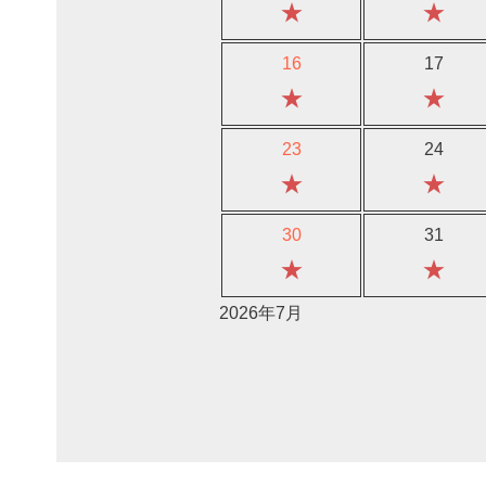
★
★
16
17
★
★
23
24
★
★
30
31
★
★
2026年7月