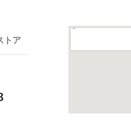
ストア
8