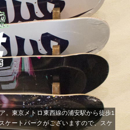
ストア。東京メトロ東西線の浦安駅から徒歩1
スケートパークがございますので、スケ