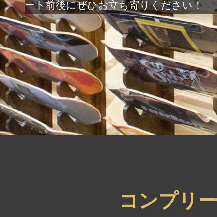
ート前後にぜひお立ち寄りください！
コンプリ