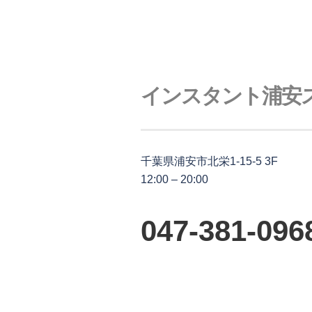
インスタント浦安
千葉県浦安市北栄1-15-5 3F
12:00 – 20:00
047-381-096