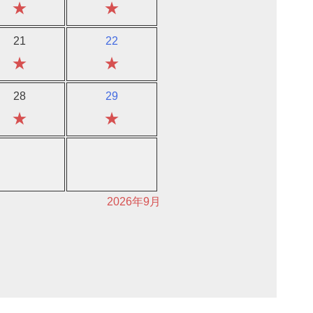
★
★
21
22
★
★
28
29
★
★
2026年9月