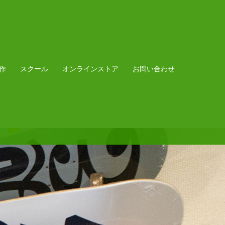
作
スクール
オンラインストア
お問い合わせ