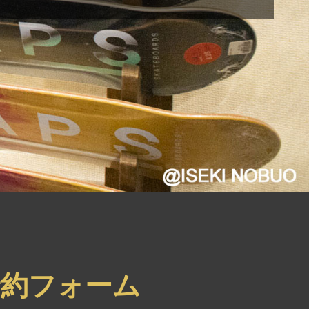
約フォーム