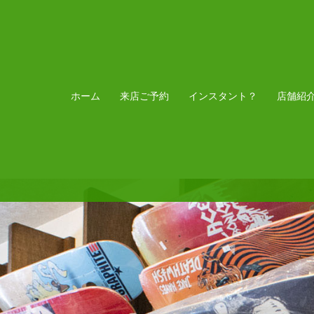
ホーム
来店ご予約
インスタント？
店舗紹
浦安ストアご来店