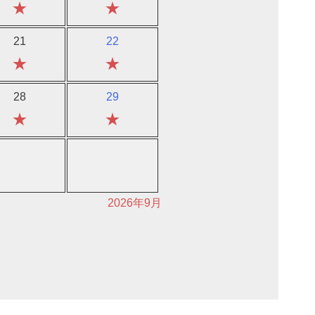
★
★
21
22
★
★
28
29
★
★
2026年9月