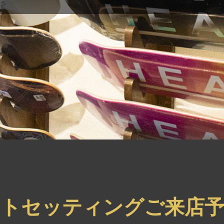
ートセッティングご来店予