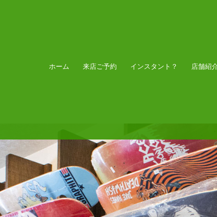
ホーム
来店ご予約
インスタント？
店舗紹
浦安ストアご来店