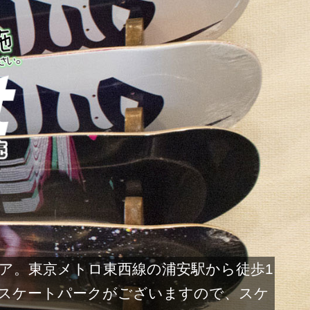
ストア。東京メトロ東西線の浦安駅から徒歩1
スケートパークがございますので、スケ