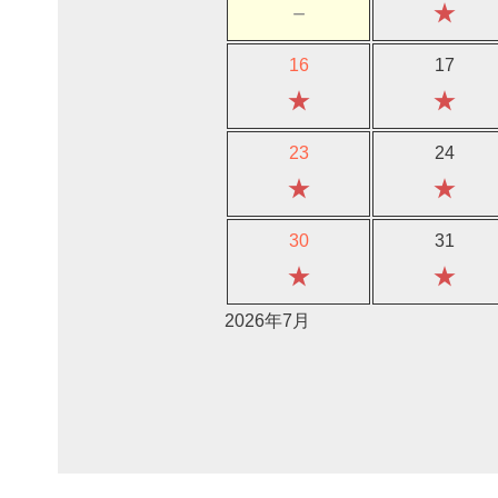
－
★
16
17
★
★
23
24
★
★
30
31
★
★
2026年7月