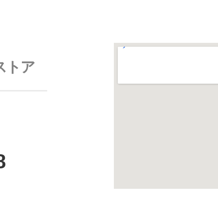
ストア
8