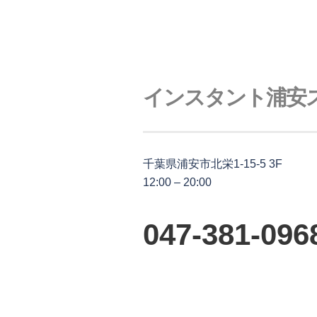
インスタント浦安
千葉県浦安市北栄1-15-5 3F
12:00 – 20:00
047-381-096