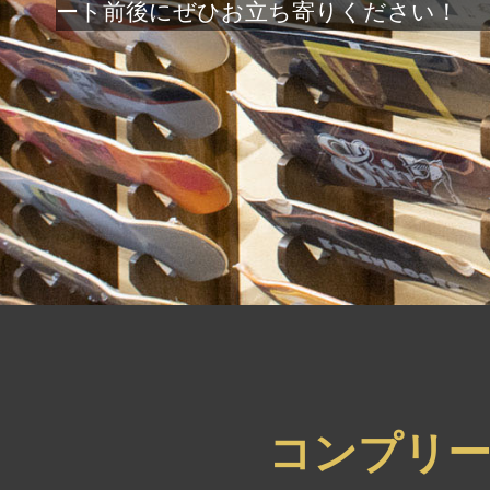
ート前後にぜひお立ち寄りください！
コンプリ