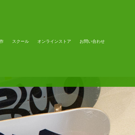
作
スクール
オンラインストア
お問い合わせ