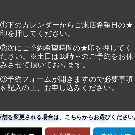
①下のカレンダーからご来店希望日の★
印を押してください。
②次にご予約希望時間の★印を押してく
ださい。※土日は18時～のご予約をお休
みさせて頂いております。
③予約フォームが開きますので必要事項
を記入の上、お申し込みください。
店舗を変更される場合は、こちらからお選びください