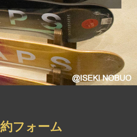
約フォーム