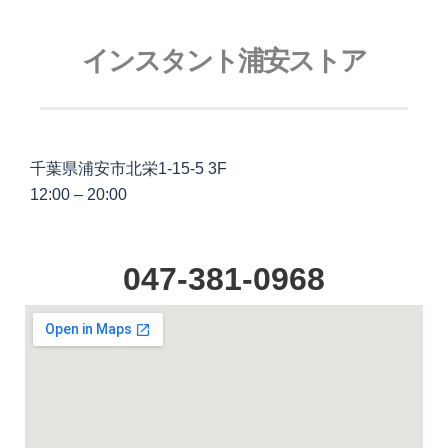
インスタント浦安ストア
千葉県浦安市北栄1-15-5 3F
12:00 – 20:00
047-381-0968