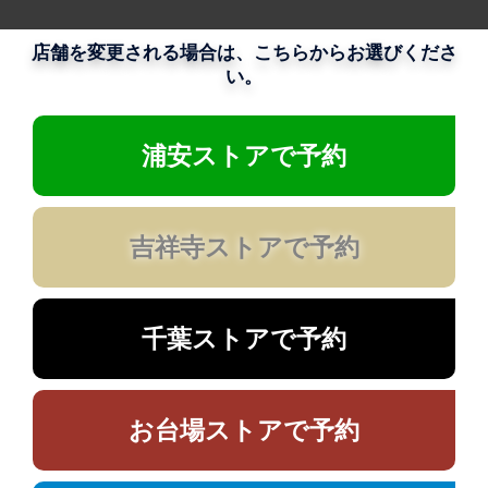
店舗を変更される場合は、こちらからお選びくださ
い。
浦安ストアで予約
吉祥寺ストアで予約
千葉ストアで予約
お台場ストアで予約