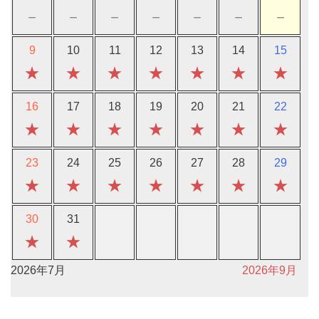
－
－
－
－
－
－
－
9
10
11
12
13
14
15
★
★
★
★
★
★
★
16
17
18
19
20
21
22
★
★
★
★
★
★
★
23
24
25
26
27
28
29
★
★
★
★
★
★
★
30
31
★
★
2026年7月
2026年9月