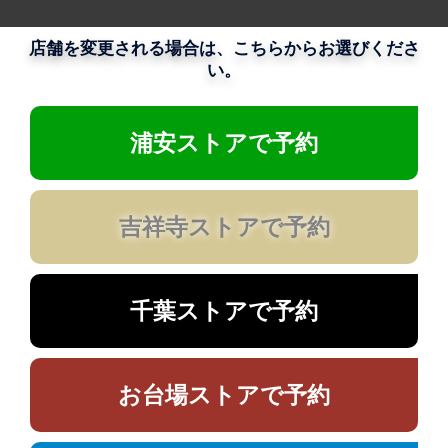
店舗を変更される場合は、こちらからお選びくださ
い。
浦安ストアで予約
吉祥寺ストアで予約
千葉ストアで予約
お台場ストアで予約