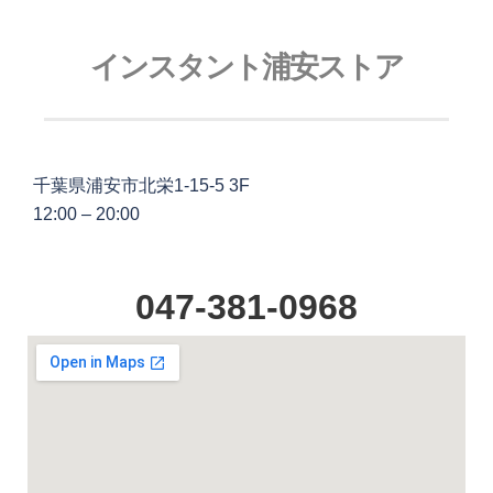
インスタント浦安ストア
千葉県浦安市北栄1-15-5 3F
12:00 – 20:00
047-381-0968