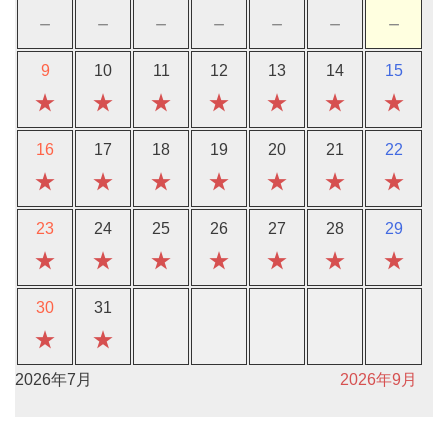
－
－
－
－
－
－
－
9
10
11
12
13
14
15
★
★
★
★
★
★
★
16
17
18
19
20
21
22
★
★
★
★
★
★
★
23
24
25
26
27
28
29
★
★
★
★
★
★
★
30
31
★
★
2026年7月
2026年9月