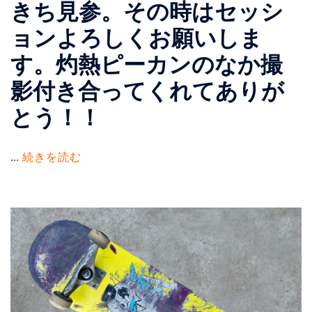
きち見参。その時はセッシ
ョンよろしくお願いしま
す。灼熱ピーカンのなか撮
影付き合ってくれてありが
とう！！
...
続きを読む