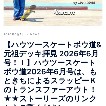
2026年6月1日
NEWS
【ハウツースケートボウ道&
元祖デッキ拝見 2026年6月
号！！】ハウツースケート
ボウ道2026年6月号は、も
ときちによるスラッピーＫ
のトランスファーアウト！
★★ストーリーズのリンク