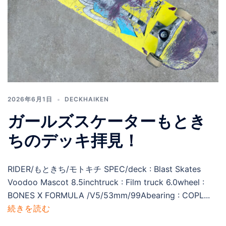
2026年6月1日
DECKHAIKEN
ガールズスケーターもとき
ちのデッキ拝見！
RIDER/もときち/モトキチ SPEC/deck : Blast Skates
Voodoo Mascot 8.5inchtruck : Film truck 6.0wheel :
BONES X FORMULA /V5/53mm/99Abearing : COPL...
続きを読む