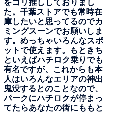
をゴリ推ししておりまし
た。千葉ストアでも常時在
庫したいと思ってるのでカ
ミングスーンでお願いしま
す。めっちゃいろんなスポ
ットで使えます。もときち
といえばハチロク乗りでも
有名ですが、これからも本
人はいろんなエリアの神出
鬼没するとのことなので、
パークにハチロクが停まっ
てたらあなたの街にももと