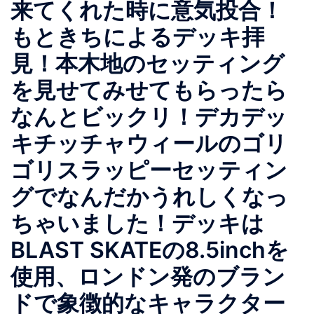
来てくれた時に意気投合！
もときちによるデッキ拝
見！本木地のセッティング
を見せてみせてもらったら
なんとビックリ！デカデッ
キチッチャウィールのゴリ
ゴリスラッピーセッティン
グでなんだかうれしくなっ
ちゃいました！デッキは
BLAST SKATEの8.5inchを
使用、ロンドン発のブラン
ドで象徴的なキャラクター