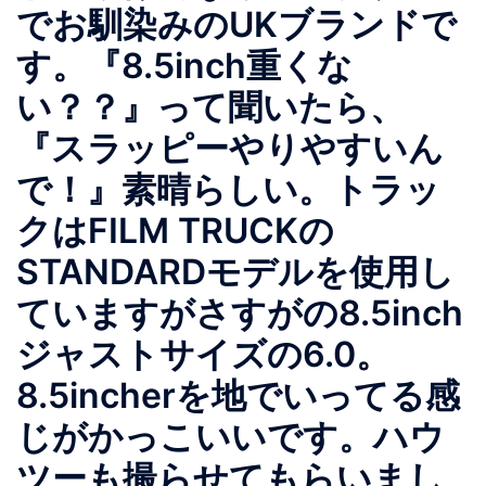
でお馴染みのUKブランドで
す。『8.5inch重くな
い？？』って聞いたら、
『スラッピーやりやすいん
で！』素晴らしい。トラッ
クはFILM TRUCKの
STANDARDモデルを使用し
ていますがさすがの8.5inch
ジャストサイズの6.0。
8.5incherを地でいってる感
じがかっこいいです。ハウ
ツーも撮らせてもらいまし