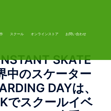
作
スクール
オンラインストア
お問い合わせ
INSTANT SKATE
、世界中のスケーター
RDING DAYは、
PARKでスクールイベ