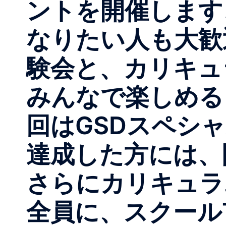
ントを開催します
なりたい人も大歓
験会と、カリキュ
みんなで楽しめる
回はGSDスペシ
達成した方には、
さらに️カリキュ
全員に、スクール