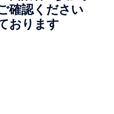
ご確認ください
ちしております