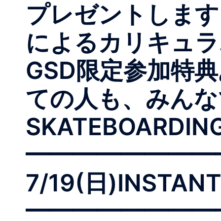
プレゼントします
によるカリキュラ
GSD限定参加特
ての人も、みんな
SKATEBOARDI
━━━━━━━━━
7/19(日)INSTAN
━━━━━━━━