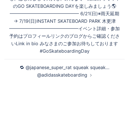
のGO SKATEBOARDING DAYを楽しみましょう🌎
━━━━━━━━━━━━━━━ 6/21(日)※雨天延期
→ 7/19(日)INSTANT SKATEBOARD PARK 木更津
━━━━━━━━━━━━━━━イベント詳細・参加
予約はプロフィールリンクのブログからご確認くださ
いLink in bio みなさまのご参加お待ちしております
#GoSkateboardingDay
🔁 @japanese_super_rat squeak squeak…
@adidasskateboarding