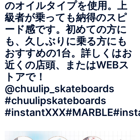
のオイルタイプを使用。上
級者が乗っても納得のスピ
ード感です。初めての方に
も、久しぶりに乗る方にも
おすすめの1台。詳しくはお
近くの店頭、またはWEBス
トアで！
@chuulip_skateboards
#chuulipskateboards
#instantXXX#MARBLE#inst