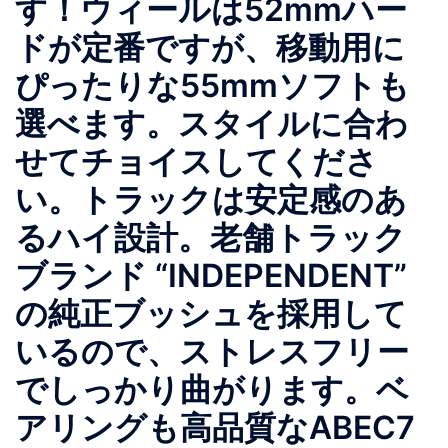
す！ウィールは52mmハー
ドが定番ですが、移動用に
ぴったりな55mmソフトも
選べます。スタイルに合わ
せてチョイスしてくださ
い。トラックは安定感のあ
るハイ設計。老舗トラック
ブランド “INDEPENDENT”
の純正ブッシュを採用して
いるので、ストレスフリー
でしっかり曲がります。ベ
アリングも高品質なABEC7