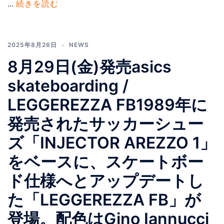
...
続きを読む
2025年8月26日
NEWS
8月29日(金)発売asics
skateboarding /
LEGGEREZZA FB1989年に
発売されたサッカーシュー
ズ「INJECTOR AREZZO 1」
をベースに、スケートボー
ド仕様へとアップデートし
た「LEGGEREZZA FB」が
登場。配色はGino Iannucci