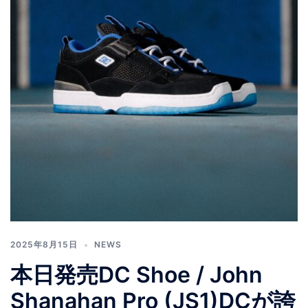
2025年8月15日
NEWS
本日発売DC Shoe / John
Shanahan Pro (JS1)DCが誇