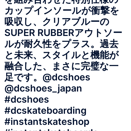
カップインソールが衝撃を
吸収し、クリアブルーの
SUPER RUBBERアウトソー
ルが耐久性をプラス。過去
と未来、スタイルと機能が
融合した、まさに完璧な一
足です。@dcshoes
@dcshoes_japan
#dcshoes
#dcskateboarding
#instantskateshop