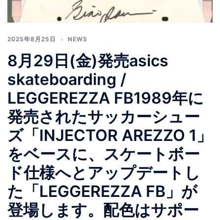
2025年8月25日
NEWS
8月29日(金)発売asics
skateboarding /
LEGGEREZZA FB1989年に
発売されたサッカーシュー
ズ「INJECTOR AREZZO 1」
をベースに、スケートボー
ド仕様へとアップデートし
た「LEGGEREZZA FB」が
登場します。配色はサポー