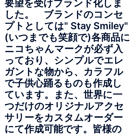
要望を受けブランド化しま
した。 ブランドのコンセ
プトとしては" Stay Smiley"
(いつまでも笑顔で)各商品に
ニコちゃんマークが必ず入
っており、シンプルでエレ
ガントな物から、カラフル
で子供心踊るものも作成し
ています。また、世界に一
つだけのオリジナルアクセ
サリーをカスタムオーダー
にて作成可能です。皆様の