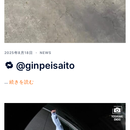
2025年8月18日
NEWS
🔁 @ginpeisaito
...
続きを読む