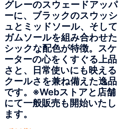
グレーのスウェードアッパ
ーに、ブラックのスウッシ
ュとミッドソール、そして
ガムソールを組み合わせた
シックな配色が特徴。スケ
ーターの心をくすぐる上品
さと、日常使いにも映える
クールさを兼ね備えた逸品
です。※Webストアと店舗
にて一般販売も開始いたし
ます。