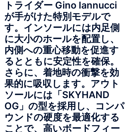
トライダー Gino Iannucci
が手がけた特別モデルで
す。インソールには内足側
に大小のホールを配置し、
内側への重心移動を促進す
るとともに安定性を確保。
さらに、着地時の衝撃を効
果的に吸収します。アウト
ソールには「SKYHAND
OG」の型を採用し、コンパ
ウンドの硬度を最適化する
ことで、高いボードフィー