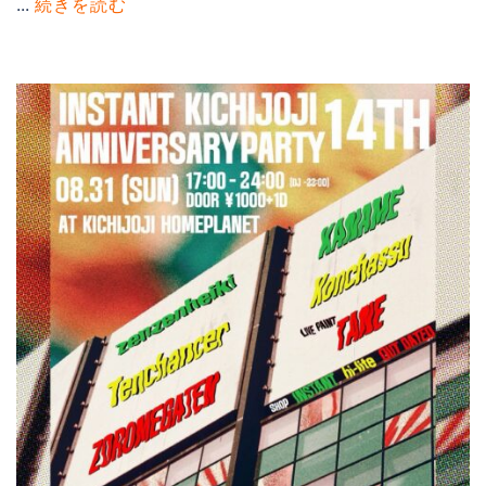
...
続きを読む