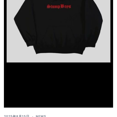
2025年8月15日
NEWS