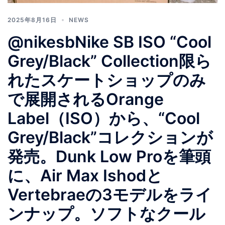
2025年8月16日
NEWS
@nikesbNike SB ISO “Cool
Grey/Black” Collection限ら
れたスケートショップのみ
で展開されるOrange
Label（ISO）から、“Cool
Grey/Black”コレクションが
発売。Dunk Low Proを筆頭
に、Air Max Ishodと
Vertebraeの3モデルをライ
ンナップ。ソフトなクール