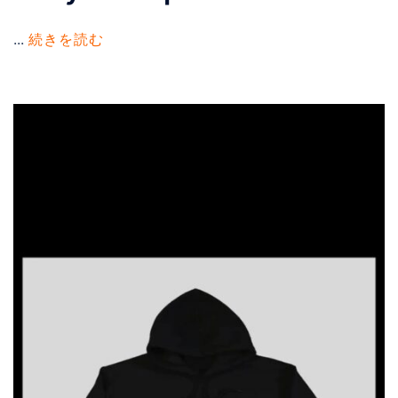
...
続きを読む