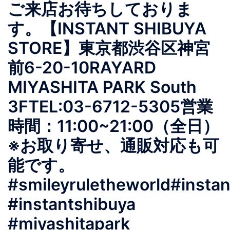
ご来店お待ちしておりま
す。【INSTANT SHIBUYA
STORE】東京都渋谷区神宮
前6-20-10RAYARD
MIYASHITA PARK South
3FTEL:03-6712-5305営業
時間：11:00~21:00（全日）
※お取り寄せ、通販対応も可
能です。
#smileyruletheworld#insta
#instantshibuya
#miyashitapark