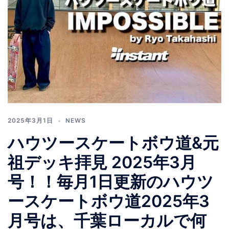
2025年3月1日
NEWS
ハウツースケートボウ道&元
祖デッキ拝見 2025年3月
号！！毎月1日更新のハウツ
ースケートボウ道2025年3
月号は、千葉ローカルで何