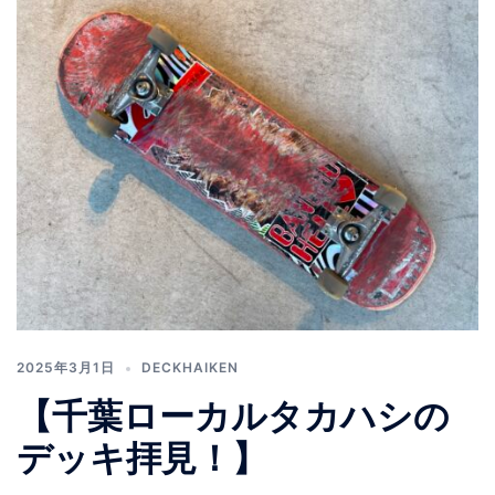
2025年3月1日
DECKHAIKEN
【千葉ローカルタカハシの
デッキ拝見！】