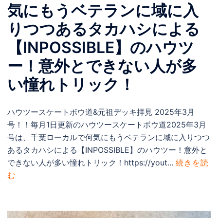
気にもうベテランに域に入
りつつあるタカハシによる
【INPOSSIBLE】のハウツ
ー！意外とできない人が多
い憧れトリック！
ハウツースケートボウ道&元祖デッキ拝見 2025年3月
号！！毎月1日更新のハウツースケートボウ道2025年3月
号は、千葉ローカルで何気にもうベテランに域に入りつつ
あるタカハシによる【INPOSSIBLE】のハウツー！意外と
できない人が多い憧れトリック！https://yout...
続きを読
む