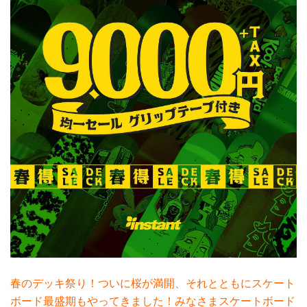
春のデッキ祭り！ついに桜が満開、それとともにスケート
ボード最盛期もやってきました！みなさまスケートボード