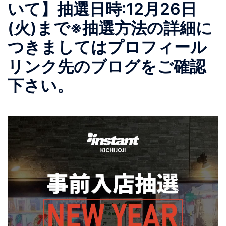
いて】抽選日時:12月26日
(火)まで※抽選方法の詳細に
つきましてはプロフィール
リンク先のブログをご確認
下さい。