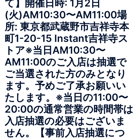
て】開催日時: 1月2日
(火)AM10:30〜AM11:00場
所: 東京都武蔵野市吉祥寺本
町1-20-15 Instant吉祥寺ス
トア※当日AM10:30〜
AM11:00のご入店は抽選で
ご当選された方のみとなり
ます。予めご了承お願いい
たします。※当日の11:00〜
20:00の通常営業の時間帯は
入店抽選の必要はございま
せん。【事前入店抽選につ