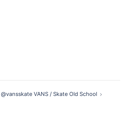
@vansskate VANS / Skate Old School