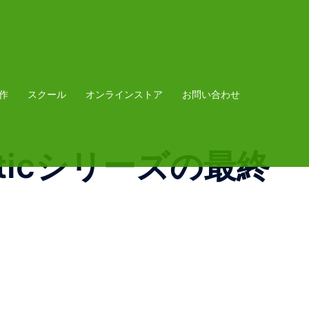
作
スクール
オンラインストア
お問い合わせ
Staticシリーズの最終