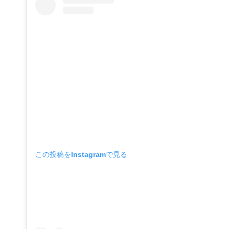
この投稿をInstagramで見る