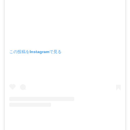
この投稿をInstagramで見る