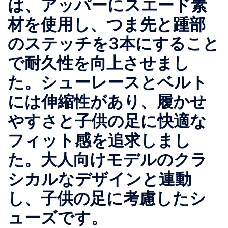
は、アッパーにスエード素
材を使用し、つま先と踵部
のステッチを3本にすること
で耐久性を向上させまし
た。シューレースとベルト
には伸縮性があり、履かせ
やすさと子供の足に快適な
フィット感を追求しまし
た。大人向けモデルのクラ
シカルなデザインと連動
し、子供の足に考慮したシ
ューズです。