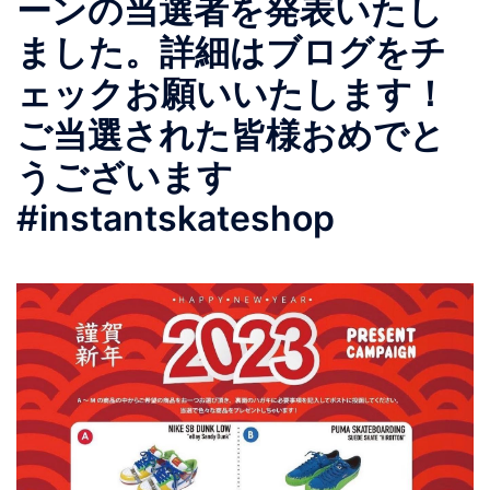
ーンの当選者を発表いたし
ました。詳細はブログをチ
ェックお願いいたします！
ご当選された皆様おめでと
うございます
#instantskateshop