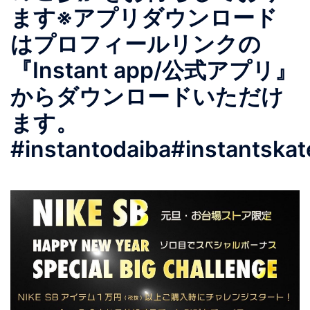
ます※アプリダウンロード
はプロフィールリンクの
『Instant app/公式アプリ』
からダウンロードいただけ
ます。
#instantodaiba#instantska