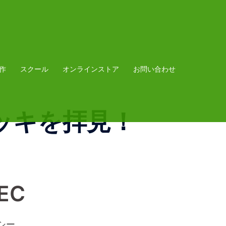
作
スクール
オンラインストア
お問い合わせ
ッキを拝見！
PEC
シー