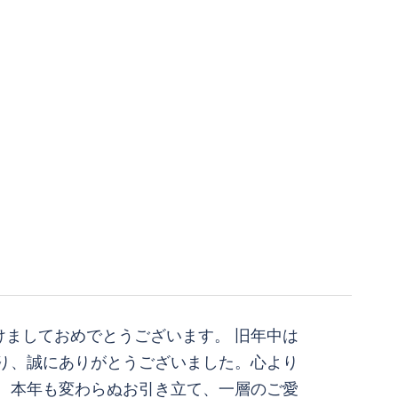
けましておめでとうございます。 旧年中は
り、誠にありがとうございました。心より
。 本年も変わらぬお引き立て、一層のご愛