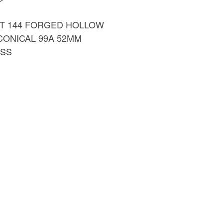
144 FORGED HOLLOW
ONICAL 99A 52MM
SS