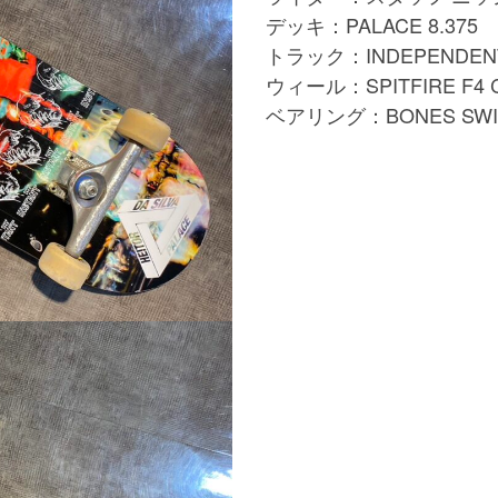
デッキ：PALACE 8.375
トラック：INDEPENDENT 
ウィール：SPITFIRE F4 C
ベアリング：BONES SWI