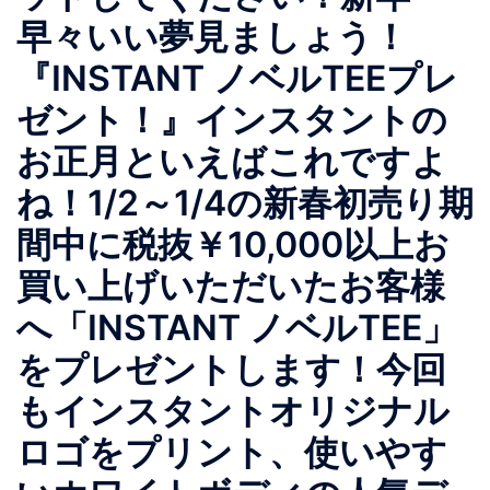
早々いい夢見ましょう！
『INSTANT ノベルTEEプレ
ゼント！』インスタントの
お正月といえばこれですよ
ね！1/2～1/4の新春初売り期
間中に税抜￥10,000以上お
買い上げいただいたお客様
へ「INSTANT ノベルTEE」
をプレゼントします！今回
もインスタントオリジナル
ロゴをプリント、使いやす