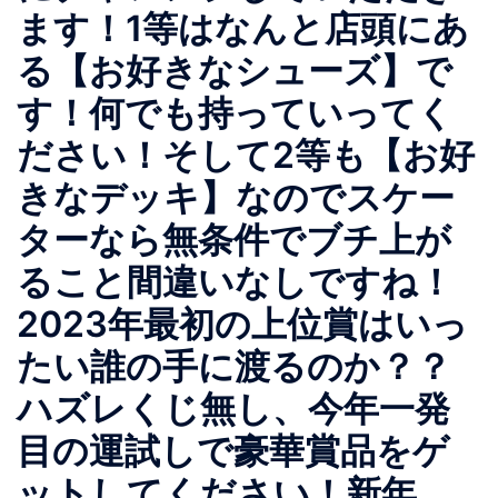
ます！1等はなんと店頭にあ
る【お好きなシューズ】で
す！何でも持っていってく
ださい！そして2等も【お好
きなデッキ】なのでスケー
ターなら無条件でブチ上が
ること間違いなしですね！
2023年最初の上位賞はいっ
たい誰の手に渡るのか？？
ハズレくじ無し、今年一発
目の運試しで豪華賞品をゲ
ットしてください！新年