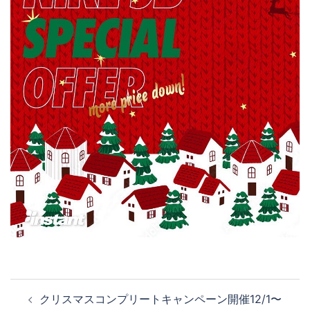
投
クリスマスコンプリートキャンペーン開催12/1〜
稿