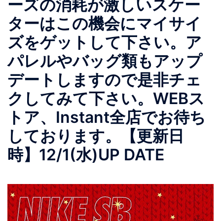
ーズの消耗が激しいスケー
ターはこの機会にマイサイ
ズをゲットして下さい。ア
パレルやバッグ類もアップ
デートしますので是非チェ
クしてみて下さい。WEBス
トア、Instant全店でお待ち
しております。【更新日
時】12/1(水)UP DATE