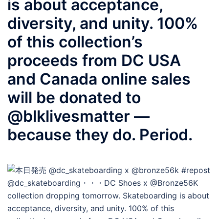
is about acceptance,
diversity, and unity. 100%
of this collection’s
proceeds from DC USA
and Canada online sales
will be donated to
@blklivesmatter —
because they do. Period.