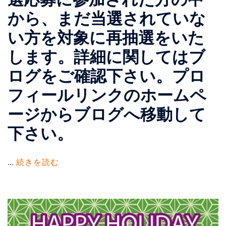
から、まだ当選されていな
い方を対象に再抽選をいた
します。 詳細に関してはブ
ログをご確認下さい。 プロ
フィールリンクのホームペ
ージからブログへ移動して
下さい。
...
続きを読む