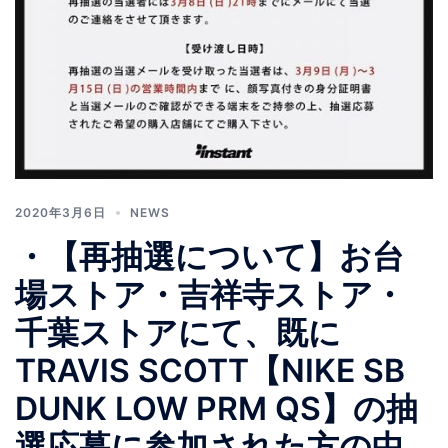
2020年3月6日
NEWS
・ 【再抽選について】 お台
場ストア・吉祥寺ストア・
千葉ストアにて、既に
TRAVIS SCOTT【NIKE SB
DUNK LOW PRM QS】の抽
選応募に参加された方の中