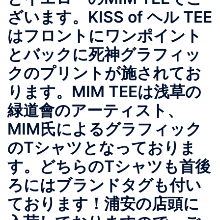
ざいます。KISS of ヘル TEE
はフロントにワンポイント
とバックに死神グラフィッ
クのプリントが施されてお
ります。MIM TEEは浅草の
緑道會のアーティスト、
MIM氏によるグラフィック
のTシャツとなっておりま
す。どちらのTシャツも首後
ろにはブランドタグも付い
ております！浦安の店頭に