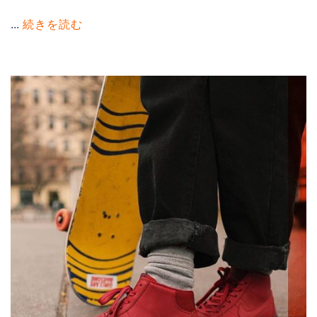
...
続きを読む