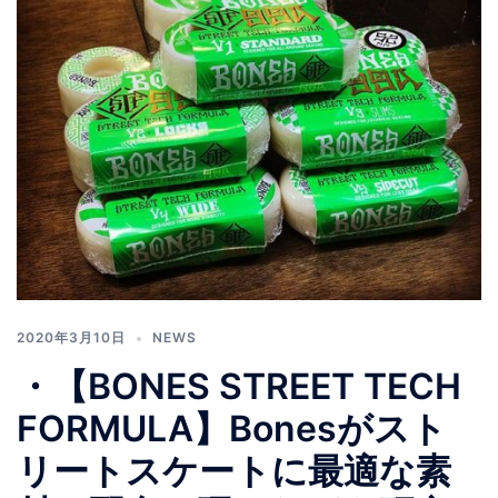
2020年3月10日
NEWS
・【BONES STREET TECH
FORMULA】Bonesがスト
リートスケートに最適な素