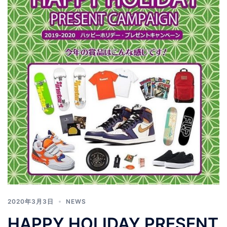
2020年3月3日
NEWS
HAPPY HOLIDAY PRESENT