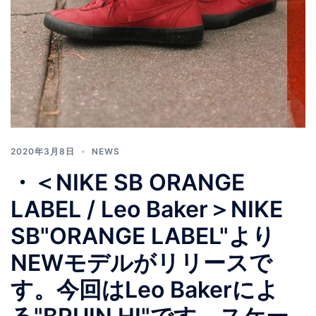
2020年3月8日
NEWS
・＜NIKE SB ORANGE
LABEL / Leo Baker＞NIKE
SB"ORANGE LABEL"より
NEWモデルがリリースで
す。今回はLeo Bakerによ