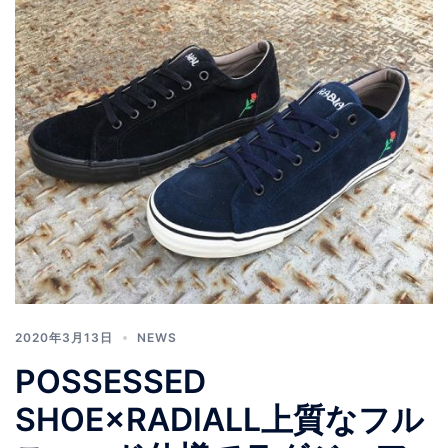
2020年3月13日
NEWS
POSSESSED
SHOE×RADIALL上質なフル