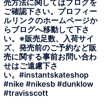
売方法に関してはブログを
ご確認下さい。 プロフィー
ルリンクのホームページか
らブログへ移動して下さ
い。 ※販売足数、入荷サイ
ズ、発売前のご予約など販
売に関する事前お問い合わ
せはご遠慮下さ
い。 #instantskateshop
#nike #nikesb #dunklow
#travisscott