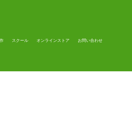
作
スクール
オンラインストア
お問い合わせ