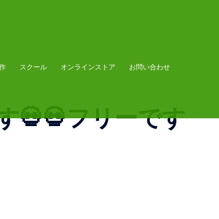
作
スクール
オンラインストア
お問い合わせ
す💀💀フリーです