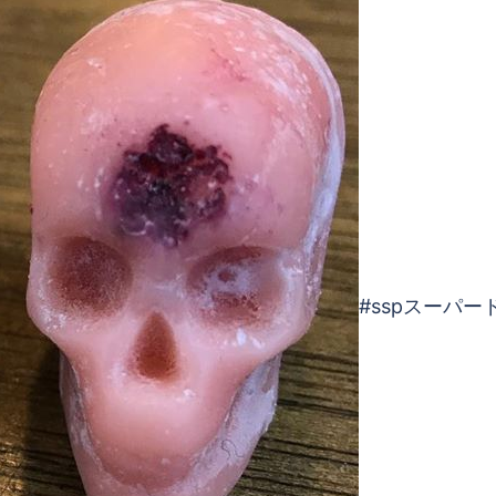
#sspスーパー