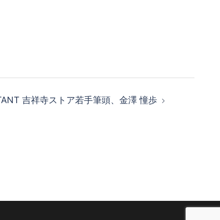
STANT 吉祥寺ストア若手筆頭、金澤 憧歩