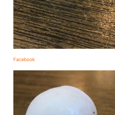
Facebook