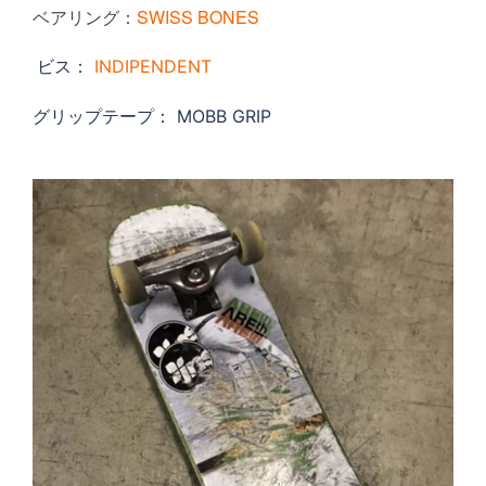
ベアリング：
SWISS BONES
INDIPENDENT
ビス：
グリップテープ： MOBB GRIP