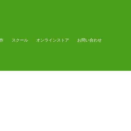
作
スクール
オンラインストア
お問い合わせ