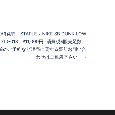
時発売 STAPLE x NIKE SB DUNK LOW
V1310-013 ¥11,000円+消費税※販売足数、
前のご予約など販売に関する事前お問い合
わせはご遠慮下さい。