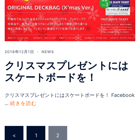
2018年12月1日
NEWS
クリスマスプレゼントには
スケートボードを！
クリスマスプレゼントにはスケートボードを！ Facebook
...
続きを読む
投
<
1
2
稿