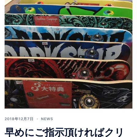
2018年12月7日
NEWS
早めにご指示頂ければクリ