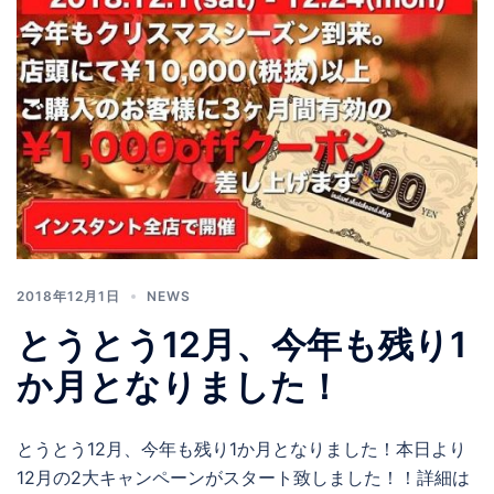
2018年12月1日
NEWS
とうとう12月、今年も残り1
か月となりました！
とうとう12月、今年も残り1か月となりました！本日より
12月の2大キャンペーンがスタート致しました！！詳細は