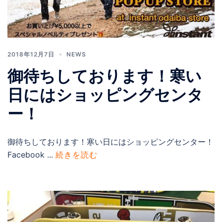
2018年12月7日
NEWS
御待ちしております！寒い
日にはショッピングセンタ
ー！
御待ちしております！寒い日にはショッピングセンター！
Facebook ...
続きを読む