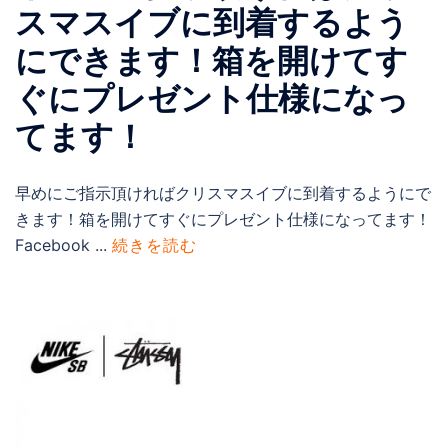
スマスイブに到着するよう
にできます！箱を開けてす
ぐにプレゼント仕様になっ
てます！
早めにご指示頂ければクリスマスイブに到着するようにで
きます！箱を開けてすぐにプレゼント仕様になってます！
Facebook ...
続きを読む