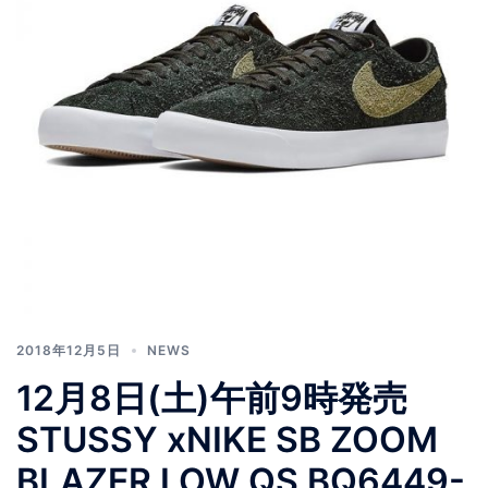
2018年12月5日
NEWS
12月8日(土)午前9時発売
STUSSY xNIKE SB ZOOM
BLAZER LOW QS BQ6449-