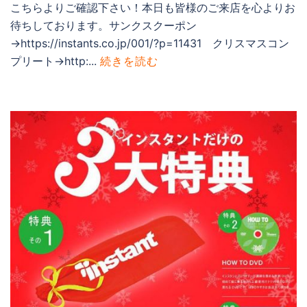
こちらよりご確認下さい！本日も皆様のご来店を心よりお
待ちしております。サンクスクーポン
→https://instants.co.jp/001/?p=11431 クリスマスコン
プリート→http:...
続きを読む