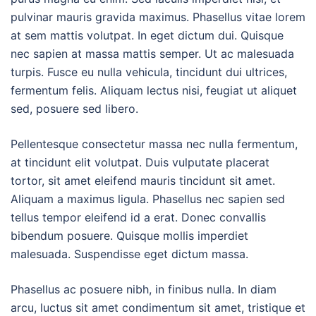
pulvinar mauris gravida maximus. Phasellus vitae lorem
at sem mattis volutpat. In eget dictum dui. Quisque
nec sapien at massa mattis semper. Ut ac malesuada
turpis. Fusce eu nulla vehicula, tincidunt dui ultrices,
fermentum felis. Aliquam lectus nisi, feugiat ut aliquet
sed, posuere sed libero.
Pellentesque consectetur massa nec nulla fermentum,
at tincidunt elit volutpat. Duis vulputate placerat
tortor, sit amet eleifend mauris tincidunt sit amet.
Aliquam a maximus ligula. Phasellus nec sapien sed
tellus tempor eleifend id a erat. Donec convallis
bibendum posuere. Quisque mollis imperdiet
malesuada. Suspendisse eget dictum massa.
Phasellus ac posuere nibh, in finibus nulla. In diam
arcu, luctus sit amet condimentum sit amet, tristique et