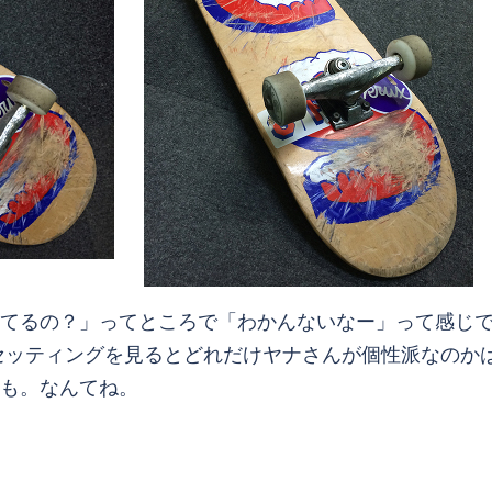
てるの？」ってところで「わかんないなー」って感じ
セッティングを見るとどれだけヤナさんが個性派なのか
も。なんてね。