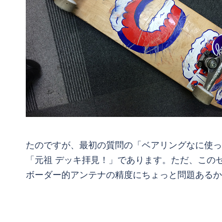
たのですが、最初の質問の「ベアリングなに使っ
「元祖 デッキ拝見！」であります。ただ、この
ボーダー的アンテナの精度にちょっと問題あるか