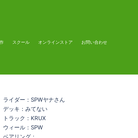
作
スクール
オンラインストア
お問い合わせ
ライダー：SPWヤナさん
デッキ：みてない
トラック：KRUX
ウィール：SPW
ベアリング：