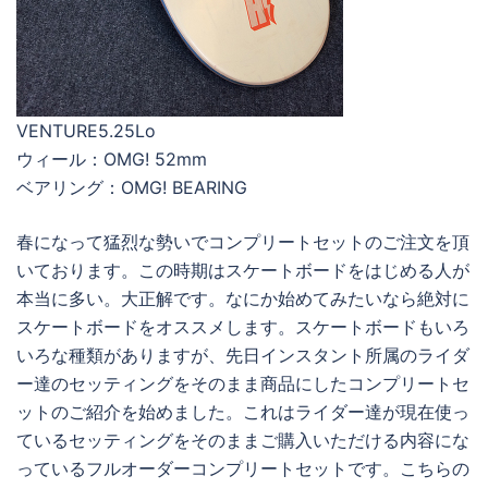
VENTURE5.25Lo
ウィール：OMG! 52mm
ベアリング：OMG! BEARING
春になって猛烈な勢いでコンプリートセットのご注文を頂
いております。この時期はスケートボードをはじめる人が
本当に多い。大正解です。なにか始めてみたいなら絶対に
スケートボードをオススメします。スケートボードもいろ
いろな種類がありますが、先日インスタント所属のライダ
ー達のセッティングをそのまま商品にしたコンプリートセ
ットのご紹介を始めました。これはライダー達が現在使っ
ているセッティングをそのままご購入いただける内容にな
っているフルオーダーコンプリートセットです。こちらの