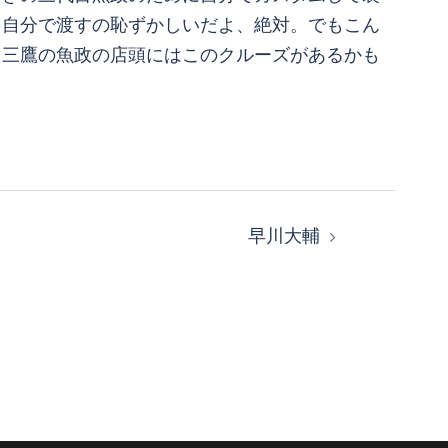
。自分で渡すの恥ずかしいだよ、絶対。でもこん
。三鷹の魚政の店頭にはこのクルーズがあるかも
早川大輔