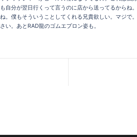
も自分が翌日行くって言うのに店から送ってるからね
ね。僕もそういうことしてくれる兄貴欲しい。マジで
さい。あとRAD龍のゴムエプロン姿も。