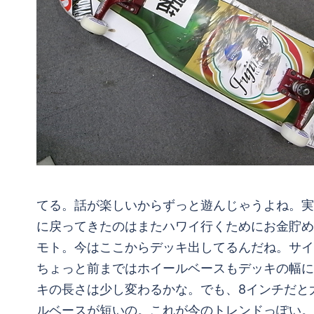
てる。話が楽しいからずっと遊んじゃうよね。実
に戻ってきたのはまたハワイ行くためにお金貯めよ
モト。今はここからデッキ出してるんだね。サイ
ちょっと前まではホイールベースもデッキの幅に
キの長さは少し変わるかな。でも、8インチだと大
ルベースが短いの。これが今のトレンドっぽい。トラッ