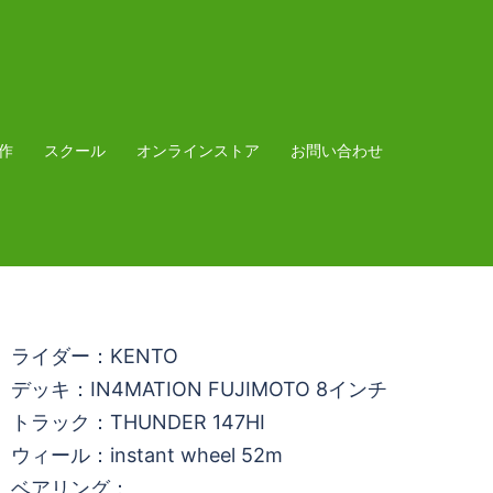
作
スクール
オンラインストア
お問い合わせ
ライダー：KENTO
デッキ：IN4MATION FUJIMOTO 8インチ
トラック：THUNDER 147HI
ウィール：instant wheel 52m
ベアリング：