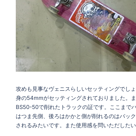
攻めも見事なヴェニスらしいセッティングでしょ
身の54mmがセッティングされておりました。
BS50-50で削れたトラックの証です。ここま
はつま先側、後ろはかかと側が削れるのはバックサ
されるみたいです。また使用感を問いただしたい