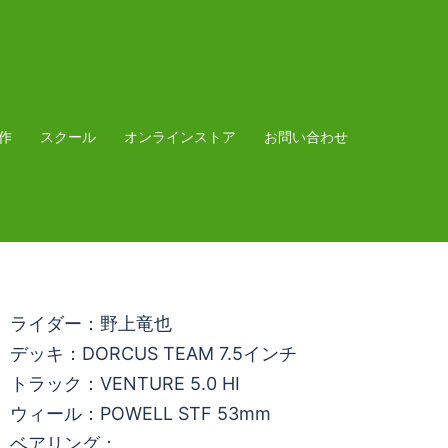
作
スクール
オンラインストア
お問い合わせ
ライダー：野上竜也
デッキ：DORCUS TEAM 7.5インチ
トラック：VENTURE 5.0 HI
ウィール：POWELL STF 53mm
ベアリング：