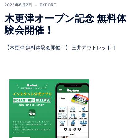
2025年6月2日
EXPORT
木更津オープン記念 無料体
験会開催！
【木更津 無料体験会開催！】 三井アウトレッ […]