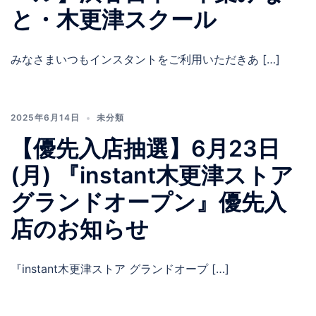
と・木更津スクール
みなさまいつもインスタントをご利用いただきあ […]
2025年6月14日
未分類
【優先入店抽選】6月23日
(月) 『instant木更津ストア
グランドオープン』優先入
店のお知らせ
『instant木更津ストア グランドオープ […]