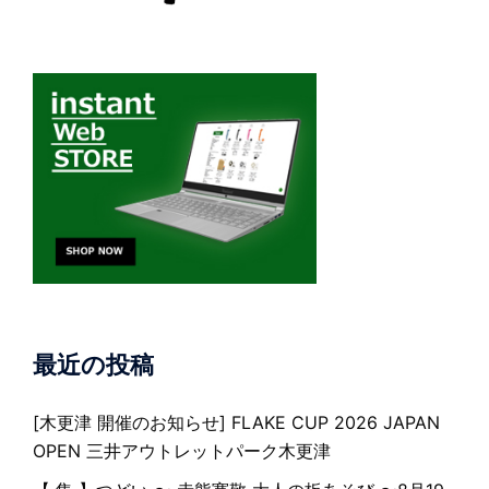
最近の投稿
[木更津 開催のお知らせ] FLAKE CUP 2026 JAPAN
OPEN 三井アウトレットパーク木更津