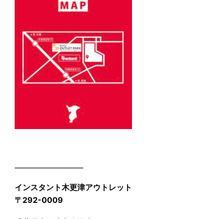
____________________
インスタント木更津アウトレット
〒292-0009