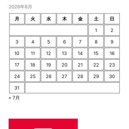
ブ
2026年8月
月
火
水
木
金
土
日
1
2
3
4
5
6
7
8
9
10
11
12
13
14
15
16
17
18
19
20
21
22
23
24
25
26
27
28
29
30
31
« 7月