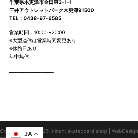
千葉県木更津市金田東3-1-1
三井アウトレットパーク木更津91500
TEL：0438-97-6585
営業時間：10:00〜20:00
※大型連休は営業時間変更あり
※休館日あり
年中無休
________________________
Copyright1995-2025 instant skateboard shop
|
WebDesign
JA