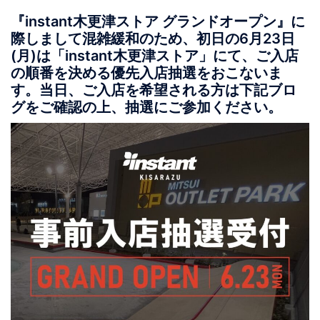
『instant木更津ストア グランドオープン』に
際しまして混雑緩和のため、初日の6月23日
(月)は「instant木更津ストア」にて、ご入店
の順番を決める優先入店抽選をおこないま
す。当日、ご入店を希望される方は下記ブロ
グをご確認の上、抽選にご参加ください。