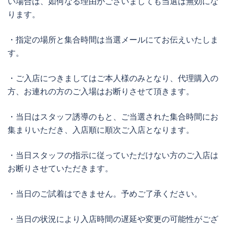
い場合は、如何なる理由がございましても当選は無効にな
ります。
・指定の場所と集合時間は当選メールにてお伝えいたしま
す。
・ご入店につきましてはご本人様のみとなり、代理購入の
方、お連れの方のご入場はお断りさせて頂きます。
・当日はスタッフ誘導のもと、ご当選された集合時間にお
集まりいただき、入店順に順次ご入店となります。
・当日スタッフの指示に従っていただけない方のご入店は
お断りさせていただきます。
・当日のご試着はできません。予めご了承ください。
・当日の状況により入店時間の遅延や変更の可能性がござ