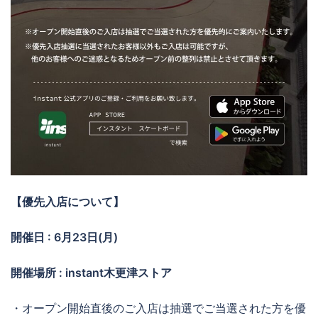
【優先入店について】
開催日 : 6月23日(月)
開催場所 : instant木更津ストア
・オープン開始直後のご入店は抽選でご当選された方を優