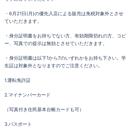
・6月21日(月)の優先入店による販売は免税対象外とさせ
ていただきます。
・身分証明書をお持ちでない方、有効期限切れの方、コピ
ー、写真での提示は無効とさせていただきます。
・身分証明書は以下1から7のいずれかをお持ち下さい。学
生証は対象外となりますのでご注意ください。
1.運転免許証
2.マイナンバーカード
（写真付き住民基本台帳カードも可）
3.パスポート