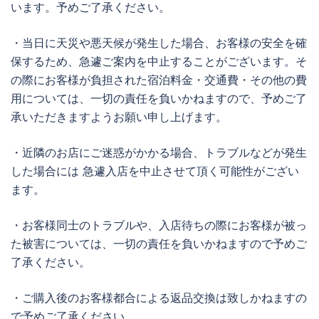
います。予めご了承ください。
・当日に天災や悪天候が発生した場合、お客様の安全を確
保するため、急遽ご案内を中止することがございます。そ
の際にお客様が負担された宿泊料金・交通費・その他の費
用については、一切の責任を負いかねますので、予めご了
承いただきますようお願い申し上げます。
・近隣のお店にご迷惑がかかる場合、トラブルなどが発生
した場合には 急遽入店を中止させて頂く可能性がござい
ます。
・お客様同士のトラブルや、入店待ちの際にお客様が被っ
た被害については、一切の責任を負いかねますので予めご
了承ください。
・ご購入後のお客様都合による返品交換は致しかねますの
で予めご了承ください。