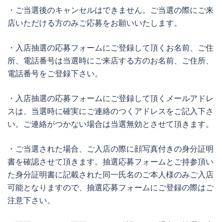
・ご当選後のキャンセルはできません。ご当選の際にご来
店いただける方のみご応募をお願いいたします。
・入店抽選の応募フォームにご登録して頂くお名前、ご住
所、電話番号は当選時にご来店する方のお名前、ご住所、
電話番号をご登録下さい。
・入店抽選の応募フォームにご登録して頂くメールアドレ
スは、当選時に確実にご連絡のつくアドレスをご記入下さ
い。ご連絡がつかない場合は当選無効とさせて頂きます。
・ご当選された場合、ご入店の際に顔写真付きの身分証明
書を確認させて頂きます。抽選応募フォームとご持参頂い
た身分証明書に記載された同一氏名のご本人様のみご入店
可能となりますので、抽選応募フォームにご登録の際はご
注意下さい。