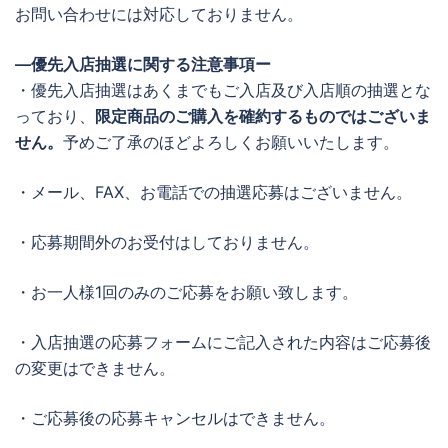
お問い合わせには対応しておりません。
―優先入店抽選に関する注意事項ー
・優先入店抽選はあくまでもご入店及び入店順の抽選とな
っており、
限定商品のご購入を確約するものではございま
せん。
予めご了承のほどよろしくお願いいたします。
・メール、FAX、お電話での抽選応募はございません。
・応募期間外のお受付はしておりません。
・お一人様1回のみのご応募をお願い致します。
・入店抽選の応募フォームにご記入された内容はご応募後
の変更はできません。
・ご応募後の応募キャンセルはできません。