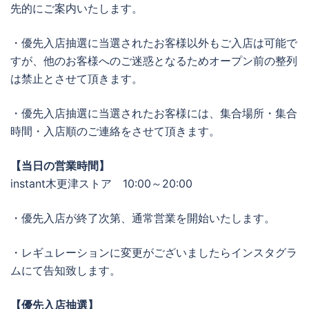
先的にご案内いたします。
・優先入店抽選に当選されたお客様以外もご入店は可能で
すが、他のお客様へのご迷惑となるためオープン前の整列
は禁止とさせて頂きます。
・優先入店抽選に当選されたお客様には、集合場所・集合
時間・入店順のご連絡をさせて頂きます。
【当日の営業時間】
instant木更津ストア 10:00～20:00
・優先入店が終了次第、通常営業を開始いたします。
・レギュレーションに変更がございましたらインスタグラ
ムにて告知致します。
【優先入店抽選】