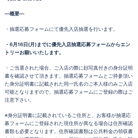
―概要―
・抽選応募フォームにて優先入店抽選を行います。
・6月16日(月)までに優先入店抽選応募フォームからエン
トリーお願いいたします。
・ご当選された場合、ご入店の際に顔写真付きの身分証明
書を確認させて頂きます。抽選応募フォームとご持参頂い
た身分証明書に記載された同一氏名のご本人様のみご入店
可能となりますので、抽選応募フォームにご登録の際はご
注意下さい。
※身分証明書に記載されているご住所と、お客様が抽選応
募フォームにご登録された現住所が異なる場合は住所確認
書類も必要となります。住所確認書類は公共料金の領収書