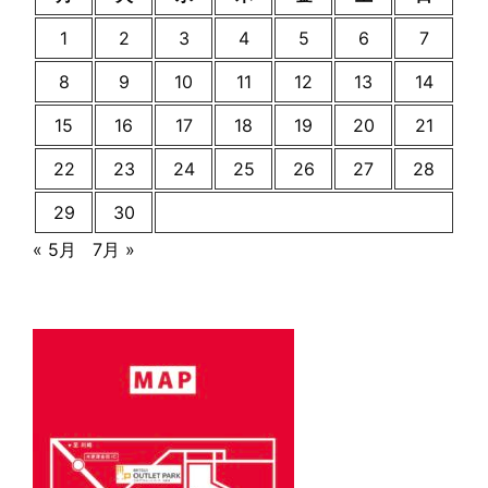
1
2
3
4
5
6
7
8
9
10
11
12
13
14
15
16
17
18
19
20
21
22
23
24
25
26
27
28
29
30
« 5月
7月 »