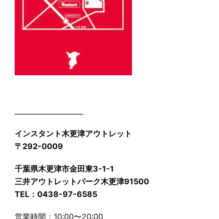
____________________
インスタント木更津アウトレット
〒292-0009
千葉県木更津市金田東3-1-1
三井アウトレットパーク木更津91500
TEL：0438-97-6585
営業時間：10:00〜20:00