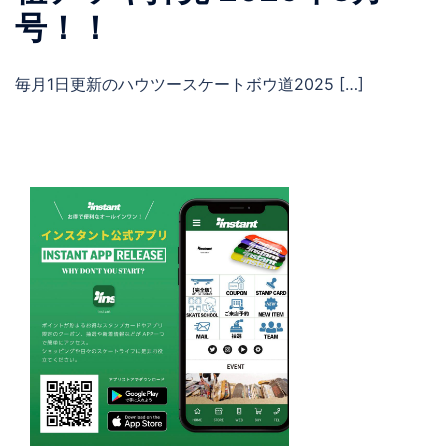
号！！
毎月1日更新のハウツースケートボウ道2025 […]