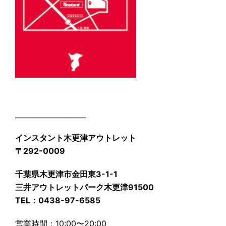
____________________
インスタント木更津アウトレット
〒292-0009
千葉県木更津市金田東3-1-1
三井アウトレットパーク木更津91500
TEL：0438-97-6585
営業時間：10:00〜20:00