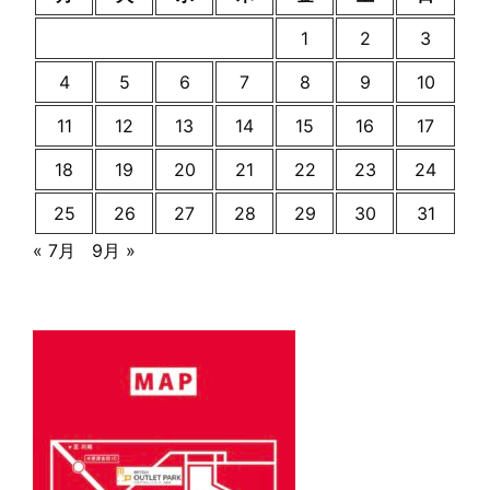
1
2
3
4
5
6
7
8
9
10
11
12
13
14
15
16
17
18
19
20
21
22
23
24
25
26
27
28
29
30
31
« 7月
9月 »