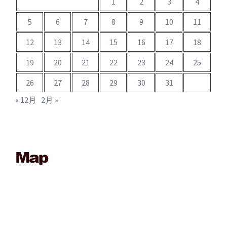
1
2
3
4
5
6
7
8
9
10
11
12
13
14
15
16
17
18
19
20
21
22
23
24
25
26
27
28
29
30
31
« 12月
2月 »