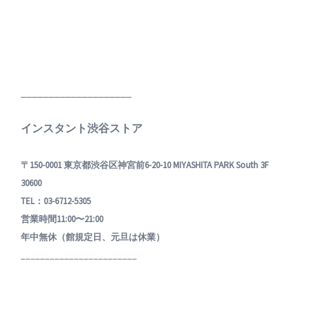
____________________
インスタント渋谷ストア
〒150-0001 東京都渋谷区神宮前6-20-10 MIYASHITA PARK South 3F
30600
TEL：03-6712-5305
営業時間11:00〜21:00
年中無休（館規定日、元旦は休業）
________________________