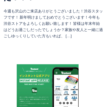
今週も沢山のご来店ありがとうございました！渋谷スタッ
フです！ 新年明けましておめでとうございます！今年も
渋谷ストアをよろしくお願い致します！ 皆様は年末年始
はどうお過ごしだったでしょうか？家族や友人と一緒に過
ごしゆっくりしていた方もいれば、 […]