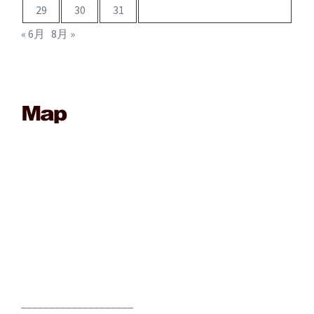
29
30
31
« 6月
8月 »
____________________