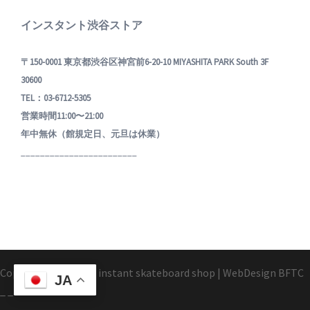
インスタント渋谷ストア
〒150-0001 東京都渋谷区神宮前6-20-10 MIYASHITA PARK South 3F
30600
TEL：03-6712-5305
営業時間11:00〜21:00
年中無休（館規定日、元旦は休業）
________________________
Copyright1995-2025 instant skateboard shop
|
WebDesign
BFTC
JA
_ _.