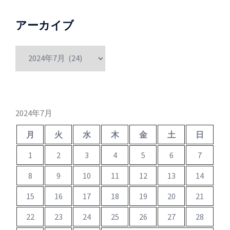
アーカイブ
ア
ー
カ
イ
ブ
2024年7月
月
火
水
木
金
土
日
1
2
3
4
5
6
7
8
9
10
11
12
13
14
15
16
17
18
19
20
21
22
23
24
25
26
27
28